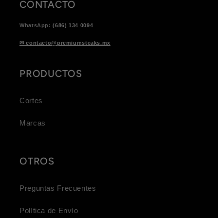
CONTACTO
WhatsApp:
(686) 134 0094
✉ contacto@premiumsteaks.mx
PRODUCTOS
Cortes
Marcas
OTROS
Preguntas Frecuentes
Política de Envío