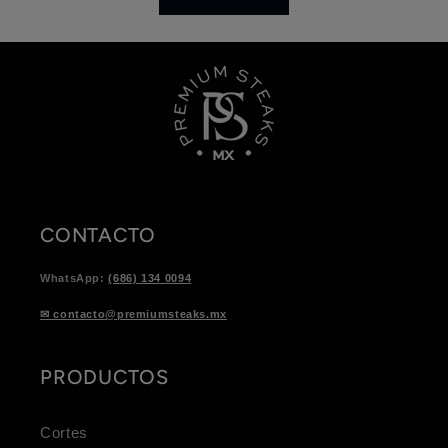
CONTACTO
WhatsApp:
(686) 134 0094
✉ contacto@premiumsteaks.mx
PRODUCTOS
Cortes