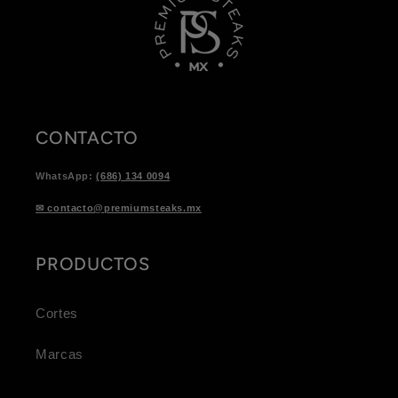
CONTACTO
WhatsApp:
(686) 134 0094
✉ contacto@premiumsteaks.mx
PRODUCTOS
Cortes
Marcas